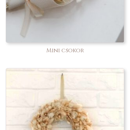
Mini csokor